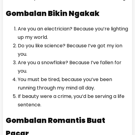
Gombalan Bikin Ngakak
Are you an electrician? Because you’re lighting
up my world.
Do you like science? Because I’ve got my ion
you.
Are you a snowflake? Because I’ve fallen for
you.
You must be tired, because you’ve been
running through my mind all day.
If beauty were a crime, you’d be serving a life
sentence.
Gombalan Romantis Buat
Pacar