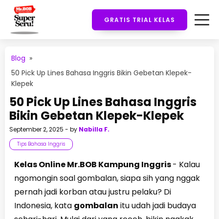
GRATIS TRIAL KELAS
Blog
»
50 Pick Up Lines Bahasa Inggris Bikin Gebetan Klepek-
Klepek
50 Pick Up Lines Bahasa Inggris
Bikin Gebetan Klepek-Klepek
September 2, 2025
- by
Nabilla F.
Tips Bahasa Inggris
Kelas Online Mr.BOB Kampung Inggris
- Kalau
ngomongin soal gombalan, siapa sih yang nggak
pernah jadi korban atau justru pelaku? Di
Indonesia, kata
gombalan
itu udah jadi budaya