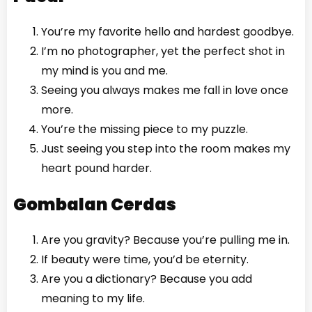
You’re my favorite hello and hardest goodbye.
I’m no photographer, yet the perfect shot in
my mind is you and me.
Seeing you always makes me fall in love once
more.
You’re the missing piece to my puzzle.
Just seeing you step into the room makes my
heart pound harder.
Gombalan Cerdas
Are you gravity? Because you’re pulling me in.
If beauty were time, you’d be eternity.
Are you a dictionary? Because you add
meaning to my life.