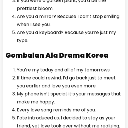
If you were a garden plant, you’d be the
prettiest bloom.
Are you a mirror? Because I can’t stop smiling
when I see you.
Are you a keyboard? Because you’re just my
type.
Gombalan Ala Drama Korea
You’re my today and all of my tomorrows.
If time could rewind, I’d go back just to meet
you earlier and love you even more.
My phone isn’t special, it’s your messages that
make me happy.
Every love song reminds me of you.
Fate introduced us, I decided to stay as your
friend, yet love took over without me realizing.