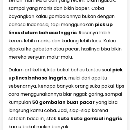
sehari-hari. Mulai dari yang receh, bikin ngakak,
sampai yang manis dan bikin baper. Coba
bayangkan kalau gombalannya bukan dengan
bahasa Indonesia, tapi menggunakan
pick up
lines dalam bahasa Inggris
. Rasanya lebih
keren, lebih manis, dan kadang lebih lucu. Kalau
dipakai ke gebetan atau pacar, hasilnya bisa bikin
mereka senyum malu-malu.
Dalam artikel ini, kita bakal bahas tuntas soal
pick
up lines bahasa Inggris
, mulai dari apa itu
sebenarnya, kenapa banyak orang suka pakai, tips
cara menggunakannya biar nggak garing, sampai
kumpulan
50 gombalan buat pacar
yang bisa
langsung kamu coba. Jadi, siap-siap karena
setelah baca ini, stok
kata kata gombal inggris
kamu bakal makin banyak.