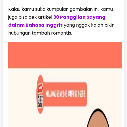
Kalau kamu suka kumpulan gombalan ini, kamu
juga bisa cek artikel
30 Panggilan Sayang
dalam Bahasa Inggris
yang nggak kalah bikin
hubungan tambah romantis.