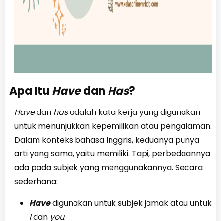
Apa Itu
Have
dan
Has
?
Have
dan
has
adalah kata kerja yang digunakan
untuk menunjukkan kepemilikan atau pengalaman.
Dalam konteks bahasa Inggris, keduanya punya
arti yang sama, yaitu memiliki. Tapi, perbedaannya
ada pada subjek yang menggunakannya. Secara
sederhana:
Have
digunakan untuk subjek jamak atau untuk
I
dan
you
.