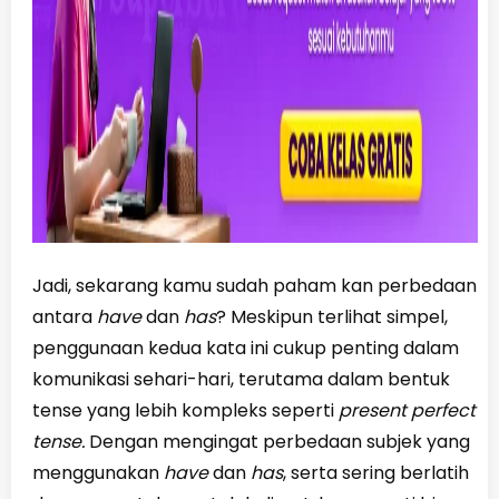
Jadi, sekarang kamu sudah paham kan perbedaan
antara
have
dan
has
? Meskipun terlihat simpel,
penggunaan kedua kata ini cukup penting dalam
komunikasi sehari-hari, terutama dalam bentuk
tense yang lebih kompleks seperti
present perfect
tense.
Dengan mengingat perbedaan subjek yang
menggunakan
have
dan
has
, serta sering berlatih