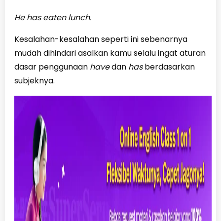
He has eaten lunch.
Kesalahan-kesalahan seperti ini sebenarnya
mudah dihindari asalkan kamu selalu ingat aturan
dasar penggunaan
have
dan
has
berdasarkan
subjeknya.