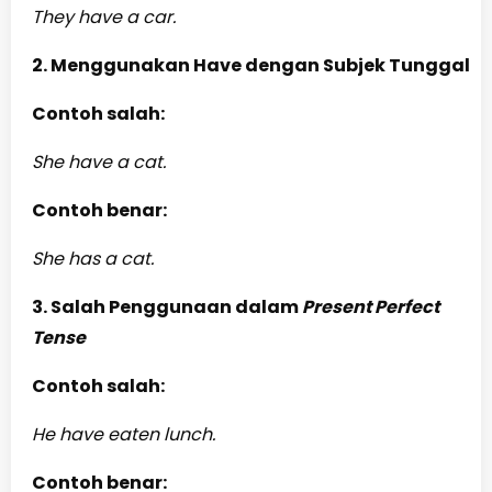
They have a car.
2. Menggunakan Have dengan Subjek Tunggal
Contoh salah:
She have a cat.
Contoh benar:
She has a cat.
3. Salah Penggunaan dalam
Present Perfect
Tense
Contoh salah:
He have eaten lunch.
Contoh benar: