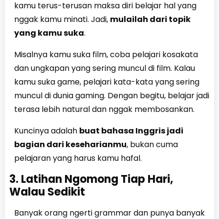
kamu terus-terusan maksa diri belajar hal yang
nggak kamu minati. Jadi,
mulailah dari topik
yang kamu suka
.
Misalnya kamu suka film, coba pelajari kosakata
dan ungkapan yang sering muncul di film. Kalau
kamu suka game, pelajari kata-kata yang sering
muncul di dunia gaming. Dengan begitu, belajar jadi
terasa lebih natural dan nggak membosankan.
Kuncinya adalah
buat bahasa Inggris jadi
bagian dari keseharianmu
, bukan cuma
pelajaran yang harus kamu hafal.
3. Latihan Ngomong Tiap Hari,
Walau Sedikit
Banyak orang ngerti grammar dan punya banyak