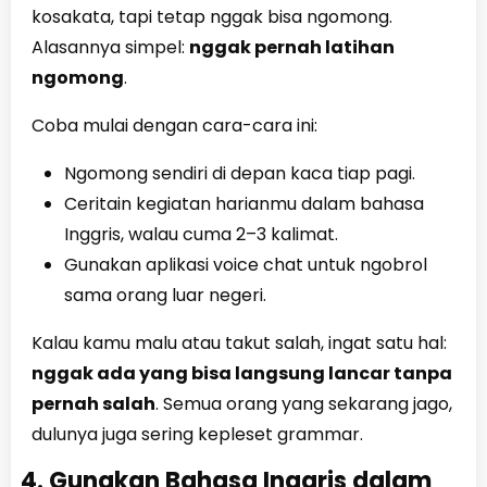
kosakata, tapi tetap nggak bisa ngomong.
Alasannya simpel:
nggak pernah latihan
ngomong
.
Coba mulai dengan cara-cara ini:
Ngomong sendiri di depan kaca tiap pagi.
Ceritain kegiatan harianmu dalam bahasa
Inggris, walau cuma 2–3 kalimat.
Gunakan aplikasi voice chat untuk ngobrol
sama orang luar negeri.
Kalau kamu malu atau takut salah, ingat satu hal:
nggak ada yang bisa langsung lancar tanpa
pernah salah
. Semua orang yang sekarang jago,
dulunya juga sering kepleset grammar.
4. Gunakan Bahasa Inggris dalam