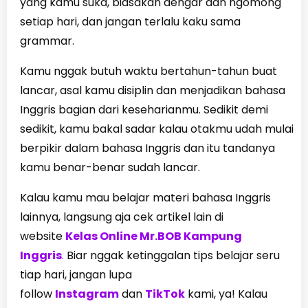
yang kamu suka, biasakan dengar dan ngomong
setiap hari, dan jangan terlalu kaku sama
grammar.
Kamu nggak butuh waktu bertahun-tahun buat
lancar, asal kamu disiplin dan menjadikan bahasa
Inggris bagian dari keseharianmu. Sedikit demi
sedikit, kamu bakal sadar kalau otakmu udah mulai
berpikir dalam bahasa Inggris dan itu tandanya
kamu benar-benar sudah lancar.
Kalau kamu mau belajar materi bahasa Inggris
lainnya, langsung aja cek artikel lain di
website
Kelas Online Mr.BOB Kampung
Inggris
.
Biar nggak ketinggalan tips belajar seru
tiap hari, jangan lupa
follow
Instagram
dan
TikTok
kami, ya! Kalau