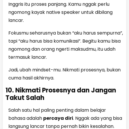
Inggris itu proses panjang. Kamu nggak perlu
ngomong kayak native speaker untuk dibilang
lancar.
Fokusmu seharusnya bukan “aku harus sempurna”,
tapi “aku harus bisa komunikasi”. Begitu kamu bisa
ngomong dan orang ngerti maksudmu, itu udah
termasuk lancar.
Jadi, ubah mindset-mu. Nikmati prosesnya, bukan
cuma hasil akhirnya.
10. Nikmati Prosesnya dan Jangan
Takut Salah
Salah satu hal paling penting dalam belajar
bahasa adalah
percaya diri
. Nggak ada yang bisa
langsung lancar tanpa pernah bikin kesalahan.