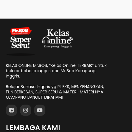
KELAS ONLINE Mr.BOB, “Kelas Online TERBAIK” untuk
belajar bahasa inggris dari Mr.Bob Kampung
Inggris.
Belajar Bahasa Inggris yg RILEKS, MENYENANGKAN,
FUN BERKESAN, SUPER SERU & MATERI-MATERI NYA
GAMPANG BANGET DIPAHAMI.
LEMBAGA KAMI