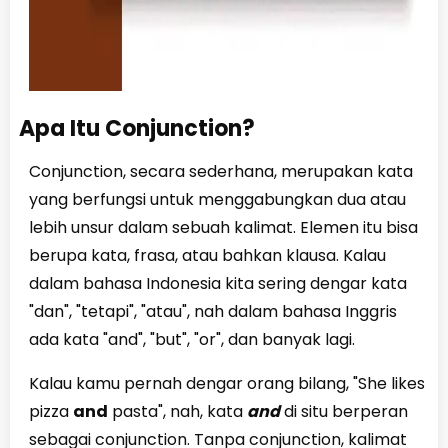
Apa Itu Conjunction?
Conjunction, secara sederhana, merupakan kata
yang berfungsi untuk menggabungkan dua atau
lebih unsur dalam sebuah kalimat. Elemen itu bisa
berupa kata, frasa, atau bahkan klausa. Kalau
dalam bahasa Indonesia kita sering dengar kata
"dan", "tetapi", "atau", nah dalam bahasa Inggris
ada kata "and", "but", "or", dan banyak lagi.
Kalau kamu pernah dengar orang bilang, "She likes
pizza
and
pasta", nah, kata
and
di situ berperan
sebagai conjunction. Tanpa conjunction, kalimat