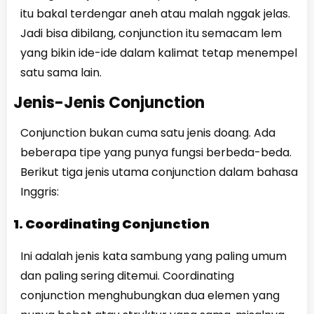
itu bakal terdengar aneh atau malah nggak jelas.
Jadi bisa dibilang, conjunction itu semacam lem
yang bikin ide-ide dalam kalimat tetap menempel
satu sama lain.
Jenis-Jenis Conjunction
Conjunction bukan cuma satu jenis doang. Ada
beberapa tipe yang punya fungsi berbeda-beda.
Berikut tiga jenis utama conjunction dalam bahasa
Inggris:
1. Coordinating Conjunction
Ini adalah jenis kata sambung yang paling umum
dan paling sering ditemui. Coordinating
conjunction menghubungkan dua elemen yang