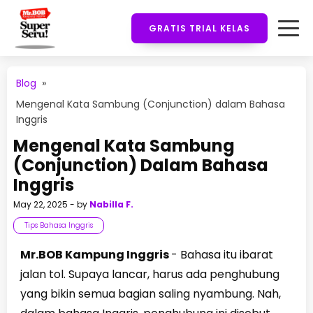
GRATIS TRIAL KELAS
Blog
»
Mengenal Kata Sambung (Conjunction) dalam Bahasa
Inggris
Mengenal Kata Sambung
(Conjunction) Dalam Bahasa
Inggris
May 22, 2025
- by
Nabilla F.
Tips Bahasa Inggris
Mr.BOB Kampung Inggris
- Bahasa itu ibarat
jalan tol. Supaya lancar, harus ada penghubung
yang bikin semua bagian saling nyambung. Nah,