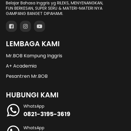
Belajar Bahasa Inggris yg RILEKS, MENYENANGKAN,
FUN BERKESAN, SUPER SERU & MATERI-MATERI NYA
GAMPANG BANGET DIPAHAMI.
LEMBAGA KAMI
Mr.BOB Kampung Inggris
A+ Academia
Pesantren Mr.BOB
HUBUNGI KAMI
WhatsApp
0821-3195-3619
WhatsApp