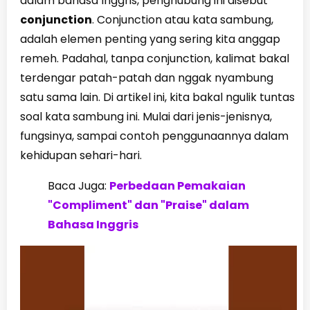
dalam bahasa Inggris, penghubung ini disebut
conjunction
. Conjunction atau kata sambung,
adalah elemen penting yang sering kita anggap
remeh. Padahal, tanpa conjunction, kalimat bakal
terdengar patah-patah dan nggak nyambung
satu sama lain. Di artikel ini, kita bakal ngulik tuntas
soal kata sambung ini. Mulai dari jenis-jenisnya,
fungsinya, sampai contoh penggunaannya dalam
kehidupan sehari-hari.
Baca Juga:
Perbedaan Pemakaian
"Compliment" dan "Praise" dalam
Bahasa Inggris