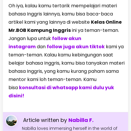
Oh iya, kalau kamu tertarik mempelajari materi
bahasa Inggris lainnya, kamu bisa baca-baca
artikel kami yang lainnya di website
Kelas Online
Mr.BOB Kampung Inggris
ini ya teman-teman.
Jangan lupa untuk
follow akun
instagram
dan
follow juga akun tiktok
kami ya
teman-teman. Kalau kamu kebingungan saat
belajar bahasa Inggris, kamu bisa tanyakan materi
bahasa Inggris, yang kamu kurang paham sama
mentor kami loh teman-teman. Kamu
bisa
konsultasi di whatsapp kami dulu yuk
disini!
Article written by
Nabilla F.
Nabilla loves immersing herself in the world of