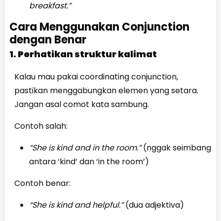
breakfast.”
Cara Menggunakan Conjunction
dengan Benar
1. Perhatikan struktur kalimat
Kalau mau pakai coordinating conjunction,
pastikan menggabungkan elemen yang setara.
Jangan asal comot kata sambung.
Contoh salah:
“She is kind and in the room.”
(nggak seimbang
antara ‘kind’ dan ‘in the room’)
Contoh benar:
“She is kind and helpful.”
(dua adjektiva)