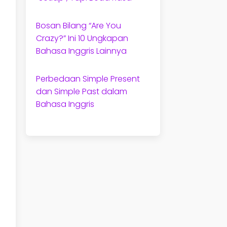
Bosan Bilang “Are You
Crazy?” Ini 10 Ungkapan
Bahasa Inggris Lainnya
Perbedaan Simple Present
dan Simple Past dalam
Bahasa Inggris