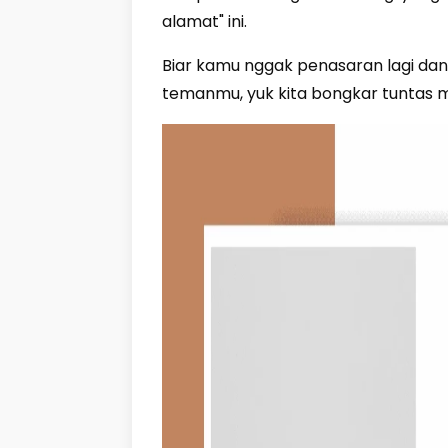
alamat" ini.
Biar kamu nggak penasaran lagi dan
temanmu, yuk kita bongkar tuntas mi