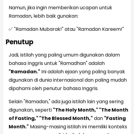
Namun, jika ingin memberikan ucapan untuk
Ramadan, lebih baik gunakan:
✅ "Ramadan Mubarak!" atau "Ramadan Kareem!"
Penutup
Jadi, istilah yang paling umum digunakan dalam
bahasa Inggris untuk "Ramadhan" adalah
"Ramadan."
Ini adalah ejaan yang paling banyak
digunakan di dunia internasional dan paling mudah
dipahami oleh penutur bahasa Inggris.
Selain "Ramadan," ada juga istilah lain yang sering
digunakan, seperti
"The Holy Month," "The Month
of Fasting," "The Blessed Month,"
dan
"Fasting
Month."
Masing-masing istilah ini memiliki konteks