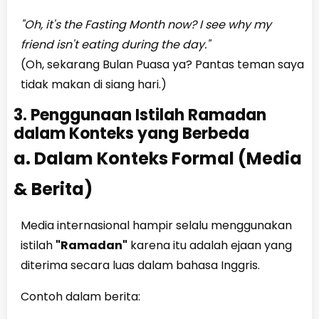
"Oh, it's the Fasting Month now? I see why my
friend isn't eating during the day."
(Oh, sekarang Bulan Puasa ya? Pantas teman saya
tidak makan di siang hari.)
3. Penggunaan Istilah Ramadan
dalam Konteks yang Berbeda
a. Dalam Konteks Formal (Media
& Berita)
Media internasional hampir selalu menggunakan
istilah
"Ramadan"
karena itu adalah ejaan yang
diterima secara luas dalam bahasa Inggris.
Contoh dalam berita: