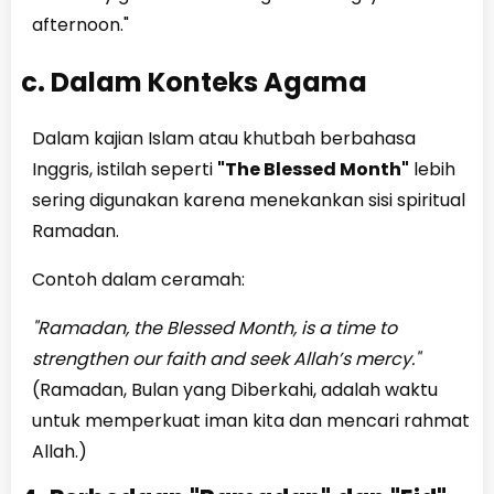
afternoon."
c. Dalam Konteks Agama
Dalam kajian Islam atau khutbah berbahasa
Inggris, istilah seperti
"The Blessed Month"
lebih
sering digunakan karena menekankan sisi spiritual
Ramadan.
Contoh dalam ceramah:
"Ramadan, the Blessed Month, is a time to
strengthen our faith and seek Allah’s mercy."
(Ramadan, Bulan yang Diberkahi, adalah waktu
untuk memperkuat iman kita dan mencari rahmat
Allah.)