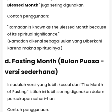
Blessed Month"
juga sering digunakan.
Contoh penggunaan:
"Ramadan is known as the Blessed Month because
of its spiritual significance."
(Ramadan dikenal sebagai Bulan yang Diberkahi
karena makna spiritualnya.)
d. Fasting Month (Bulan Puasa -
versi sederhana)
Ini adalah versi yang lebih kasual dari "The Month
of Fasting." Istilah ini lebih sering digunakan dalam
percakapan sehari-hari.
Contoh penggunaan: