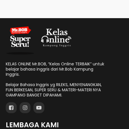
KELAS ONLINE Mr.BOB, “Kelas Online TERBAIK” untuk
belajar bahasa inggris dari Mr.Bob Kampung
Inggris.
Belajar Bahasa Inggris yg RILEKS, MENYENANGKAN,
FUN BERKESAN, SUPER SERU & MATERI-MATERI NYA
GAMPANG BANGET DIPAHAMI.
LEMBAGA KAMI