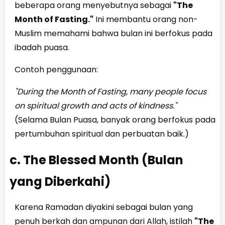
beberapa orang menyebutnya sebagai
"The
Month of Fasting."
Ini membantu orang non-
Muslim memahami bahwa bulan ini berfokus pada
ibadah puasa.
Contoh penggunaan:
"During the Month of Fasting, many people focus
on spiritual growth and acts of kindness."
(Selama Bulan Puasa, banyak orang berfokus pada
pertumbuhan spiritual dan perbuatan baik.)
c. The Blessed Month (Bulan
yang Diberkahi)
Karena Ramadan diyakini sebagai bulan yang
penuh berkah dan ampunan dari Allah, istilah
"The