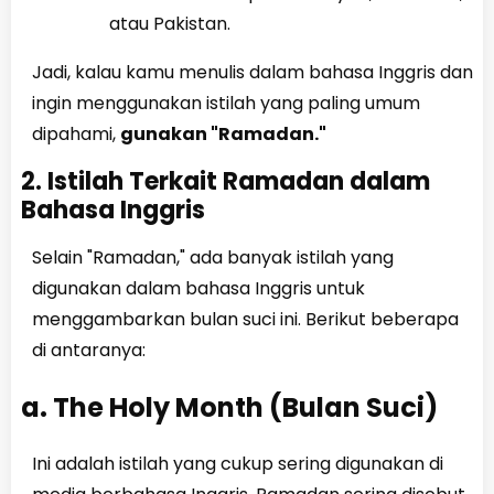
atau Pakistan.
Jadi, kalau kamu menulis dalam bahasa Inggris dan
ingin menggunakan istilah yang paling umum
dipahami,
gunakan "Ramadan."
2. Istilah Terkait Ramadan dalam
Bahasa Inggris
Selain "Ramadan," ada banyak istilah yang
digunakan dalam bahasa Inggris untuk
menggambarkan bulan suci ini. Berikut beberapa
di antaranya:
a. The Holy Month (Bulan Suci)
Ini adalah istilah yang cukup sering digunakan di