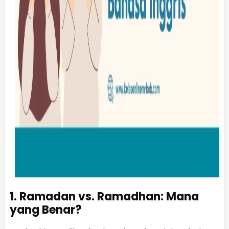
1. Ramadan vs. Ramadhan: Mana
yang Benar?