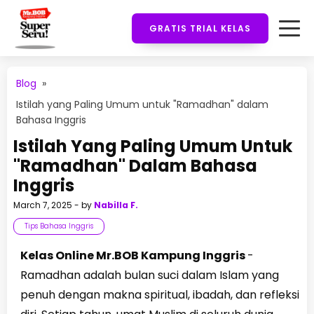
GRATIS TRIAL KELAS
Blog
»
Istilah yang Paling Umum untuk "Ramadhan" dalam
Bahasa Inggris
Istilah Yang Paling Umum Untuk
"Ramadhan" Dalam Bahasa
Inggris
March 7, 2025
- by
Nabilla F.
Tips Bahasa Inggris
Kelas Online Mr.BOB Kampung Inggris
-
Ramadhan adalah bulan suci dalam Islam yang
penuh dengan makna spiritual, ibadah, dan refleksi