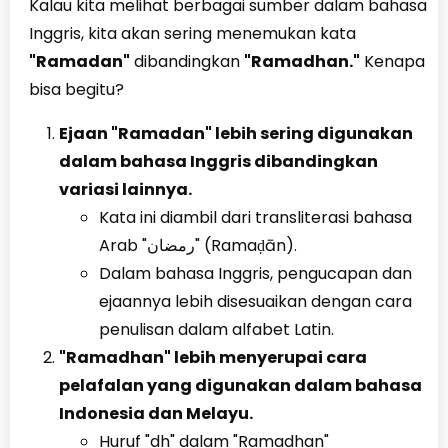
Kalau kita melihat berbagai sumber dalam bahasa
Inggris, kita akan sering menemukan kata
"Ramadan"
dibandingkan
"Ramadhan."
Kenapa
bisa begitu?
Ejaan "Ramadan" lebih sering digunakan
dalam bahasa Inggris dibandingkan
variasi lainnya.
Kata ini diambil dari transliterasi bahasa
Arab "رمضان" (Ramaḍān).
Dalam bahasa Inggris, pengucapan dan
ejaannya lebih disesuaikan dengan cara
penulisan dalam alfabet Latin.
"Ramadhan" lebih menyerupai cara
pelafalan yang digunakan dalam bahasa
Indonesia dan Melayu.
Huruf "dh" dalam "Ramadhan"