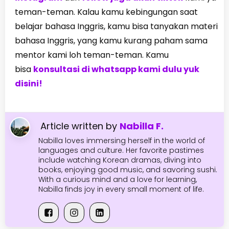
teman-teman. Kalau kamu kebingungan saat
belajar bahasa Inggris, kamu bisa tanyakan materi
bahasa Inggris, yang kamu kurang paham sama
mentor kami loh teman-teman. Kamu
bisa
konsultasi di whatsapp kami dulu yuk
disini!
Article written by
Nabilla F.
Nabilla loves immersing herself in the world of
languages and culture. Her favorite pastimes
include watching Korean dramas, diving into
books, enjoying good music, and savoring sushi.
With a curious mind and a love for learning,
Nabilla finds joy in every small moment of life.