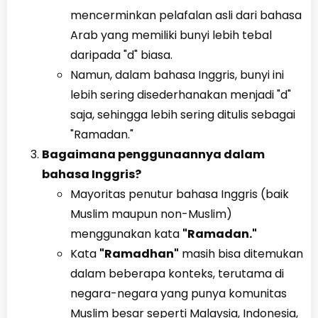
mencerminkan pelafalan asli dari bahasa
Arab yang memiliki bunyi lebih tebal
daripada "d" biasa.
Namun, dalam bahasa Inggris, bunyi ini
lebih sering disederhanakan menjadi "d"
saja, sehingga lebih sering ditulis sebagai
"Ramadan."
Bagaimana penggunaannya dalam
bahasa Inggris?
Mayoritas penutur bahasa Inggris (baik
Muslim maupun non-Muslim)
menggunakan kata
"Ramadan."
Kata
"Ramadhan"
masih bisa ditemukan
dalam beberapa konteks, terutama di
negara-negara yang punya komunitas
Muslim besar seperti Malaysia, Indonesia,