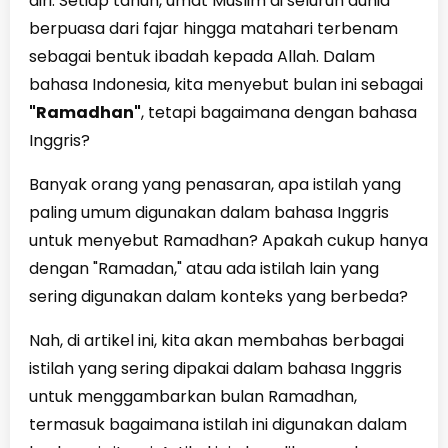
diri. Setiap tahun, umat Muslim di seluruh dunia
berpuasa dari fajar hingga matahari terbenam
sebagai bentuk ibadah kepada Allah. Dalam
bahasa Indonesia, kita menyebut bulan ini sebagai
"Ramadhan"
, tetapi bagaimana dengan bahasa
Inggris?
Banyak orang yang penasaran, apa istilah yang
paling umum digunakan dalam bahasa Inggris
untuk menyebut Ramadhan? Apakah cukup hanya
dengan "Ramadan," atau ada istilah lain yang
sering digunakan dalam konteks yang berbeda?
Nah, di artikel ini, kita akan membahas berbagai
istilah yang sering dipakai dalam bahasa Inggris
untuk menggambarkan bulan Ramadhan,
termasuk bagaimana istilah ini digunakan dalam