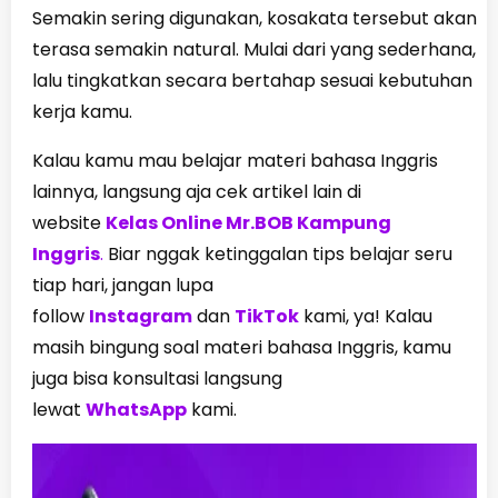
Semakin sering digunakan, kosakata tersebut akan
terasa semakin natural. Mulai dari yang sederhana,
lalu tingkatkan secara bertahap sesuai kebutuhan
kerja kamu.
Kalau kamu mau belajar materi bahasa Inggris
lainnya, langsung aja cek artikel lain di
website
Kelas Online Mr.BOB Kampung
Inggris
.
Biar nggak ketinggalan tips belajar seru
tiap hari, jangan lupa
follow
Instagram
dan
TikTok
kami, ya! Kalau
masih bingung soal materi bahasa Inggris, kamu
juga bisa konsultasi langsung
lewat
WhatsApp
kami.