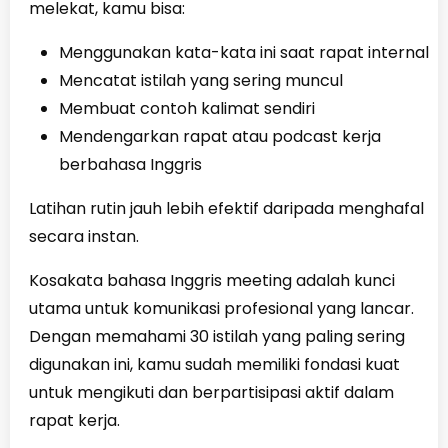
melekat, kamu bisa:
Menggunakan kata-kata ini saat rapat internal
Mencatat istilah yang sering muncul
Membuat contoh kalimat sendiri
Mendengarkan rapat atau podcast kerja
berbahasa Inggris
Latihan rutin jauh lebih efektif daripada menghafal
secara instan.
Kosakata bahasa Inggris meeting adalah kunci
utama untuk komunikasi profesional yang lancar.
Dengan memahami 30 istilah yang paling sering
digunakan ini, kamu sudah memiliki fondasi kuat
untuk mengikuti dan berpartisipasi aktif dalam
rapat kerja.