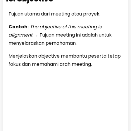
Tujuan utama dari meeting atau proyek.
Contoh:
The objective of this meeting is
alignment
→
Tujuan meeting ini adalah untuk
menyelaraskan pemahaman.
Menjelaskan objective membantu peserta tetap
fokus dan memahami arah meeting.