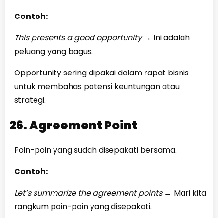
Contoh:
This presents a good opportunity
→
Ini adalah
peluang yang bagus.
Opportunity sering dipakai dalam rapat bisnis
untuk membahas potensi keuntungan atau
strategi.
26. Agreement Point
Poin-poin yang sudah disepakati bersama.
Contoh:
Let’s summarize the agreement points
→
Mari kita
rangkum poin-poin yang disepakati.