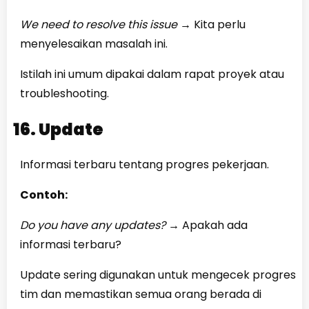
We need to resolve this issue
→
Kita perlu
menyelesaikan masalah ini.
Istilah ini umum dipakai dalam rapat proyek atau
troubleshooting.
16. Update
Informasi terbaru tentang progres pekerjaan.
Contoh:
Do you have any updates?
→
Apakah ada
informasi terbaru?
Update sering digunakan untuk mengecek progres
tim dan memastikan semua orang berada di