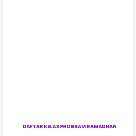
DAFTAR KELAS PROGRAM RAMADHAN