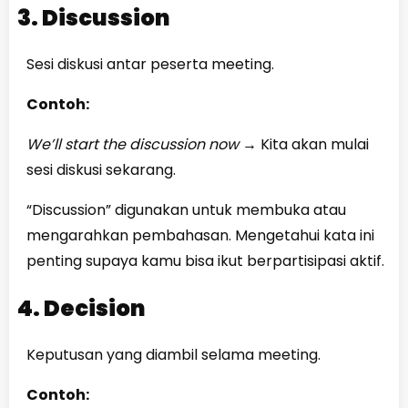
3. Discussion
Sesi diskusi antar peserta meeting.
Contoh:
We’ll start the discussion now
→
Kita akan mulai
sesi diskusi sekarang.
“Discussion” digunakan untuk membuka atau
mengarahkan pembahasan. Mengetahui kata ini
penting supaya kamu bisa ikut berpartisipasi aktif.
4. Decision
Keputusan yang diambil selama meeting.
Contoh: