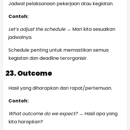
Jadwal pelaksanaan pekerjaan atau kegiatan.
Contoh:
Let’s adjust the schedule
→
Mari kita sesuaikan
jadwalnya.
Schedule penting untuk memastikan semua
kegiatan dan deadline terorganisir.
23. Outcome
Hasil yang diharapkan dari rapat/pertemuan.
Contoh:
What outcome do we expect?
→
Hasil apa yang
kita harapkan?