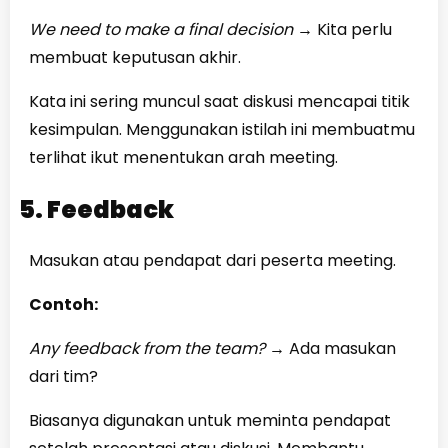
We need to make a final decision
→
Kita perlu
membuat keputusan akhir.
Kata ini sering muncul saat diskusi mencapai titik
kesimpulan. Menggunakan istilah ini membuatmu
terlihat ikut menentukan arah meeting.
5. Feedback
Masukan atau pendapat dari peserta meeting.
Contoh:
Any feedback from the team?
→
Ada masukan
dari tim?
Biasanya digunakan untuk meminta pendapat