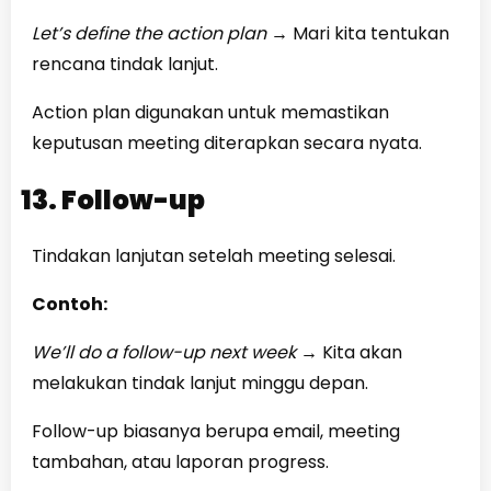
Let’s define the action plan
→
Mari kita tentukan
rencana tindak lanjut.
Action plan digunakan untuk memastikan
keputusan meeting diterapkan secara nyata.
13. Follow-up
Tindakan lanjutan setelah meeting selesai.
Contoh:
We’ll do a follow-up next week
→
Kita akan
melakukan tindak lanjut minggu depan.
Follow-up biasanya berupa email, meeting
tambahan, atau laporan progress.