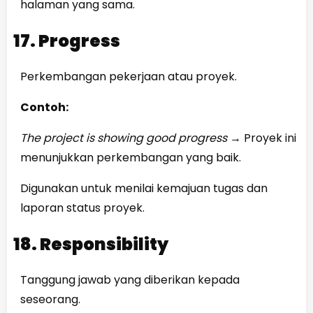
halaman yang sama.
17. Progress
Perkembangan pekerjaan atau proyek.
Contoh:
The project is showing good progress
→
Proyek ini
menunjukkan perkembangan yang baik.
Digunakan untuk menilai kemajuan tugas dan
laporan status proyek.
18. Responsibility
Tanggung jawab yang diberikan kepada
seseorang.