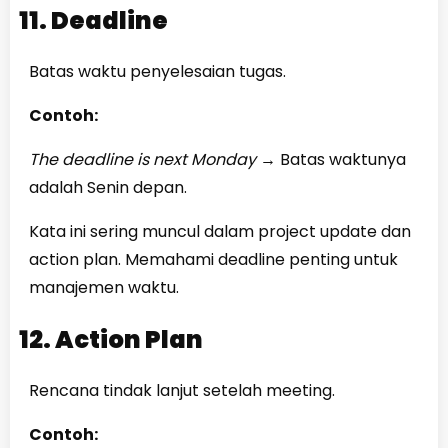
11. Deadline
Batas waktu penyelesaian tugas.
Contoh:
The deadline is next Monday
→
Batas waktunya
adalah Senin depan.
Kata ini sering muncul dalam project update dan
action plan. Memahami deadline penting untuk
manajemen waktu.
12. Action Plan
Rencana tindak lanjut setelah meeting.
Contoh: