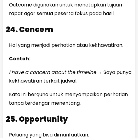
Outcome digunakan untuk menetapkan tujuan
rapat agar semua peserta fokus pada hasil.
24. Concern
Hal yang menjadi perhatian atau kekhawatiran.
Contoh:
I have a concern about the timeline
→
Saya punya
kekhawatiran terkait jadwal.
Kata ini berguna untuk menyampaikan perhatian
tanpa terdengar menentang.
25. Opportunity
Peluang yang bisa dimanfaatkan.