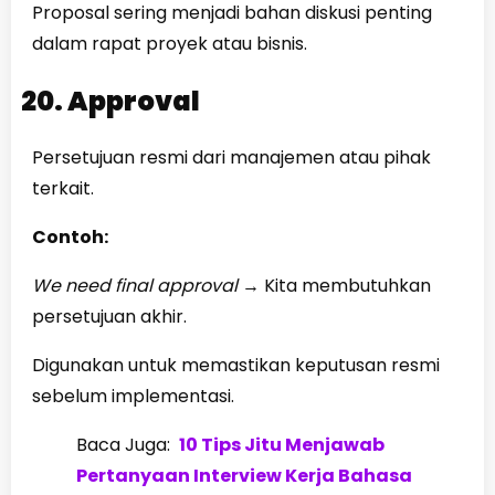
Proposal sering menjadi bahan diskusi penting
dalam rapat proyek atau bisnis.
20. Approval
Persetujuan resmi dari manajemen atau pihak
terkait.
Contoh:
We need final approval
→
Kita membutuhkan
persetujuan akhir.
Digunakan untuk memastikan keputusan resmi
sebelum implementasi.
Baca Juga:
10 Tips Jitu Menjawab
Pertanyaan Interview Kerja Bahasa