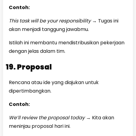
Contoh:
This task will be your responsibility
→
Tugas ini
akan menjadi tanggung jawabmu.
Istilah ini membantu mendistribusikan pekerjaan
dengan jelas dalam tim.
19. Proposal
Rencana atau ide yang diajukan untuk
dipertimbangkan.
Contoh:
We’ll review the proposal today
→
Kita akan
meninjau proposal hari ini.