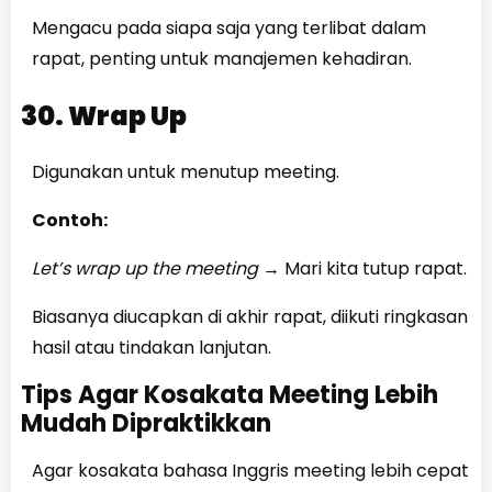
Mengacu pada siapa saja yang terlibat dalam
rapat, penting untuk manajemen kehadiran.
30. Wrap Up
Digunakan untuk menutup meeting.
Contoh:
Let’s wrap up the meeting
→
Mari kita tutup rapat.
Biasanya diucapkan di akhir rapat, diikuti ringkasan
hasil atau tindakan lanjutan.
Tips Agar Kosakata Meeting Lebih
Mudah Dipraktikkan
Agar kosakata bahasa Inggris meeting lebih cepat