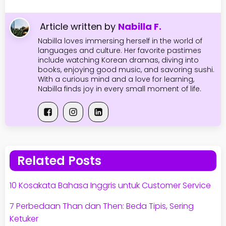
Article written by
Nabilla F.
Nabilla loves immersing herself in the world of
languages and culture. Her favorite pastimes
include watching Korean dramas, diving into
books, enjoying good music, and savoring sushi.
With a curious mind and a love for learning,
Nabilla finds joy in every small moment of life.
Related Posts
10 Kosakata Bahasa Inggris untuk Customer Service
7 Perbedaan Than dan Then: Beda Tipis, Sering
Ketuker