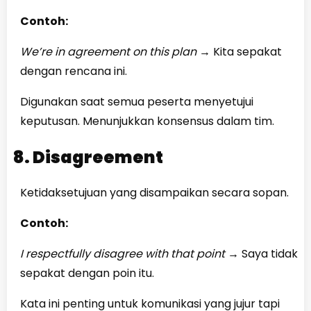
Contoh:
We’re in agreement on this plan
→
Kita sepakat
dengan rencana ini.
Digunakan saat semua peserta menyetujui
keputusan. Menunjukkan konsensus dalam tim.
8. Disagreement
Ketidaksetujuan yang disampaikan secara sopan.
Contoh:
I respectfully disagree with that point
→
Saya tidak
sepakat dengan poin itu.
Kata ini penting untuk komunikasi yang jujur tapi