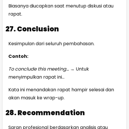
Biasanya diucapkan saat menutup diskusi atau
rapat.
27. Conclusion
Kesimpulan dari seluruh pembahasan.
Contoh:
To conclude this meeting…
→
Untuk
menyimpulkan rapat ini…
Kata ini menandakan rapat hampir selesai dan
akan masuk ke wrap-up.
28. Recommendation
Saran profesional berdasarkan analisis atau