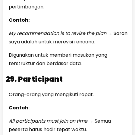
pertimbangan.
Contoh:
My recommendation is to revise the plan
→
Saran
saya adalah untuk merevisi rencana.
Digunakan untuk memberi masukan yang
terstruktur dan berdasar data.
29. Participant
Orang-orang yang mengikuti rapat.
Contoh:
All participants must join on time
→
Semua
peserta harus hadir tepat waktu.