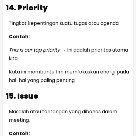
14. Priority
Tingkat kepentingan suatu tugas atau agenda.
Contoh:
This is our top priority
→
Ini adalah prioritas utama
kita.
Kata ini membantu tim memfokuskan energi pada
hal-hal yang paling penting.
15. Issue
Masalah atau tantangan yang dibahas dalam
meeting.
Contoh: