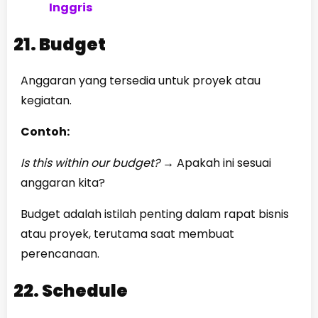
Inggris
21. Budget
Anggaran yang tersedia untuk proyek atau
kegiatan.
Contoh:
Is this within our budget?
→
Apakah ini sesuai
anggaran kita?
Budget adalah istilah penting dalam rapat bisnis
atau proyek, terutama saat membuat
perencanaan.
22. Schedule