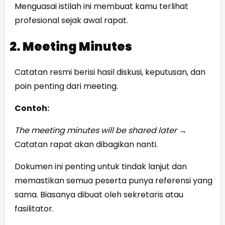
Menguasai istilah ini membuat kamu terlihat
profesional sejak awal rapat.
2. Meeting Minutes
Catatan resmi berisi hasil diskusi, keputusan, dan
poin penting dari meeting.
Contoh:
The meeting minutes will be shared later
→
Catatan rapat akan dibagikan nanti.
Dokumen ini penting untuk tindak lanjut dan
memastikan semua peserta punya referensi yang
sama. Biasanya dibuat oleh sekretaris atau
fasilitator.