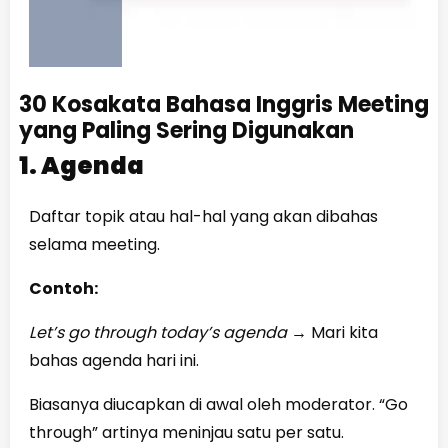
30 Kosakata Bahasa Inggris Meeting
yang Paling Sering Digunakan
1. Agenda
Daftar topik atau hal-hal yang akan dibahas
selama meeting.
Contoh:
Let’s go through today’s agenda
→
Mari kita
bahas agenda hari ini.
Biasanya diucapkan di awal oleh moderator. “Go
through” artinya meninjau satu per satu.