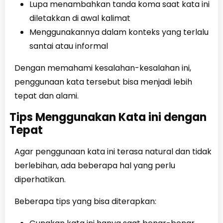
Lupa menambahkan tanda koma saat kata ini
diletakkan di awal kalimat
Menggunakannya dalam konteks yang terlalu
santai atau informal
Dengan memahami kesalahan-kesalahan ini,
penggunaan kata tersebut bisa menjadi lebih
tepat dan alami.
Tips Menggunakan Kata ini dengan
Tepat
Agar penggunaan kata ini terasa natural dan tidak
berlebihan, ada beberapa hal yang perlu
diperhatikan.
Beberapa tips yang bisa diterapkan: