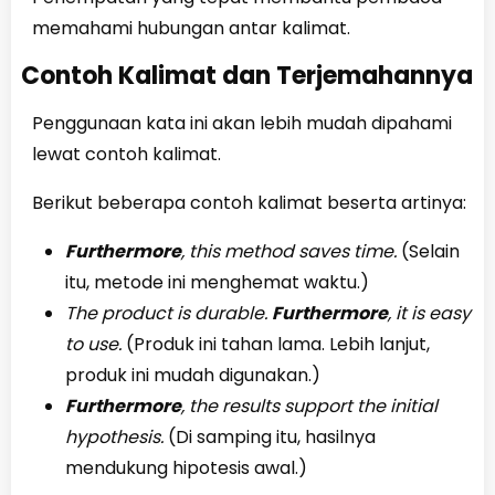
memahami hubungan antar kalimat.
Contoh Kalimat dan Terjemahannya
Penggunaan kata ini akan lebih mudah dipahami
lewat contoh kalimat.
Berikut beberapa contoh kalimat beserta artinya:
Furthermore
, this method saves time.
(Selain
itu, metode ini menghemat waktu.)
The product is durable.
Furthermore
, it is easy
to use.
(Produk ini tahan lama. Lebih lanjut,
produk ini mudah digunakan.)
Furthermore
, the results support the initial
hypothesis.
(Di samping itu, hasilnya
mendukung hipotesis awal.)