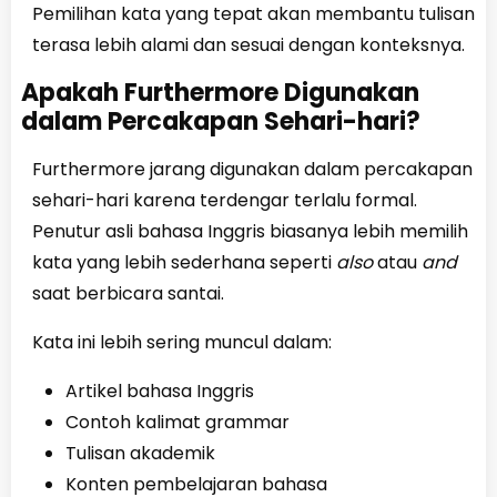
Pemilihan kata yang tepat akan membantu tulisan
terasa lebih alami dan sesuai dengan konteksnya.
Apakah Furthermore Digunakan
dalam Percakapan Sehari-hari?
Furthermore jarang digunakan dalam percakapan
sehari-hari karena terdengar terlalu formal.
Penutur asli bahasa Inggris biasanya lebih memilih
kata yang lebih sederhana seperti
also
atau
and
saat berbicara santai.
Kata ini lebih sering muncul dalam:
Artikel bahasa Inggris
Contoh kalimat grammar
Tulisan akademik
Konten pembelajaran bahasa