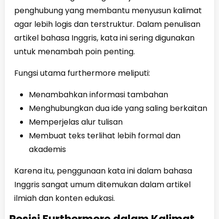
penghubung yang membantu menyusun kalimat
agar lebih logis dan terstruktur. Dalam penulisan
artikel bahasa Inggris, kata ini sering digunakan
untuk menambah poin penting.
Fungsi utama furthermore meliputi:
Menambahkan informasi tambahan
Menghubungkan dua ide yang saling berkaitan
Memperjelas alur tulisan
Membuat teks terlihat lebih formal dan
akademis
Karena itu, penggunaan kata ini dalam bahasa
Inggris sangat umum ditemukan dalam artikel
ilmiah dan konten edukasi.