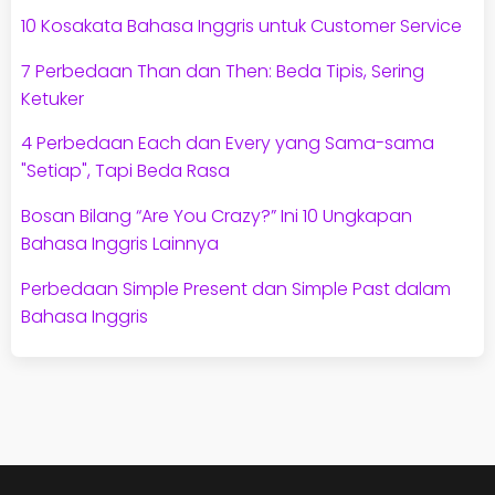
10 Kosakata Bahasa Inggris untuk Customer Service
7 Perbedaan Than dan Then: Beda Tipis, Sering
Ketuker
4 Perbedaan Each dan Every yang Sama-sama
"Setiap", Tapi Beda Rasa
Bosan Bilang “Are You Crazy?” Ini 10 Ungkapan
Bahasa Inggris Lainnya
Perbedaan Simple Present dan Simple Past dalam
Bahasa Inggris