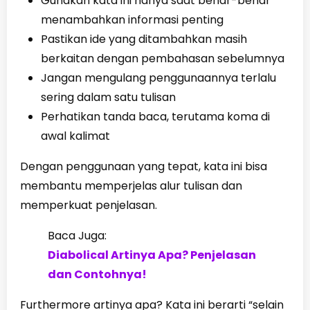
Gunakan kata ini hanya saat benar-benar
menambahkan informasi penting
Pastikan ide yang ditambahkan masih
berkaitan dengan pembahasan sebelumnya
Jangan mengulang penggunaannya terlalu
sering dalam satu tulisan
Perhatikan tanda baca, terutama koma di
awal kalimat
Dengan penggunaan yang tepat, kata ini bisa
membantu memperjelas alur tulisan dan
memperkuat penjelasan.
Baca Juga:
Diabolical Artinya Apa? Penjelasan
dan Contohnya!
Furthermore artinya apa? Kata ini berarti “selain