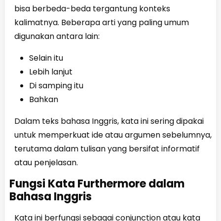
bisa berbeda-beda tergantung konteks
kalimatnya. Beberapa arti yang paling umum
digunakan antara lain:
Selain itu
Lebih lanjut
Di samping itu
Bahkan
Dalam teks bahasa Inggris, kata ini sering dipakai
untuk memperkuat ide atau argumen sebelumnya,
terutama dalam tulisan yang bersifat informatif
atau penjelasan.
Fungsi Kata Furthermore dalam
Bahasa Inggris
Kata ini berfungsi sebagai conjunction atau kata