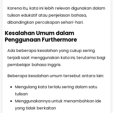
Karena itu, kata ini lebih relevan digunakan dalam
tulisan edukatif atau penjelasan bahasa,
dibandingkan percakapan sehari-hari.
Kesalahan Umum dalam
Penggunaan Furthermore
Ada beberapa kesalahan yang cukup sering
terjadi saat menggunakan kata ini, terutama bagi
pembelajar bahasa Inggris.
Beberapa kesalahan umum tersebut antara lain:
Mengulang kata terlalu sering dalam satu
tulisan
Menggunakannya untuk menambahkan ide
yang tidak berkaitan