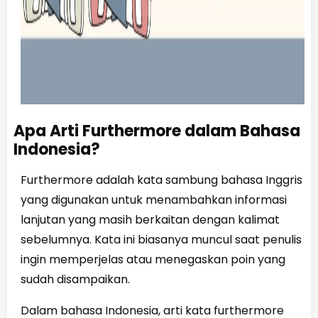
Apa Arti Furthermore dalam Bahasa
Indonesia?
Furthermore adalah kata sambung bahasa Inggris
yang digunakan untuk menambahkan informasi
lanjutan yang masih berkaitan dengan kalimat
sebelumnya. Kata ini biasanya muncul saat penulis
ingin memperjelas atau menegaskan poin yang
sudah disampaikan.
Dalam bahasa Indonesia, arti kata furthermore