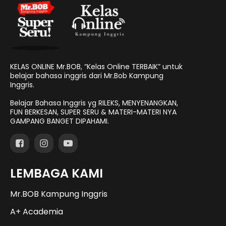
KELAS ONLINE Mr.BOB, “Kelas Online TERBAIK” untuk
belajar bahasa inggris dari Mr.Bob Kampung
Inggris.
Belajar Bahasa Inggris yg RILEKS, MENYENANGKAN,
FUN BERKESAN, SUPER SERU & MATERI-MATERI NYA
GAMPANG BANGET DIPAHAMI.
LEMBAGA KAMI
Mr.BOB Kampung Inggris
A+ Academia