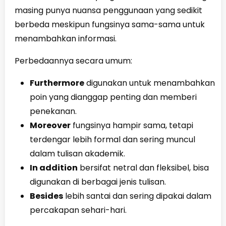
masing punya nuansa penggunaan yang sedikit
berbeda meskipun fungsinya sama-sama untuk
menambahkan informasi.
Perbedaannya secara umum:
Furthermore
digunakan untuk menambahkan
poin yang dianggap penting dan memberi
penekanan.
Moreover
fungsinya hampir sama, tetapi
terdengar lebih formal dan sering muncul
dalam tulisan akademik.
In addition
bersifat netral dan fleksibel, bisa
digunakan di berbagai jenis tulisan.
Besides
lebih santai dan sering dipakai dalam
percakapan sehari-hari.