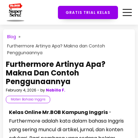
GRATIS TRIAL KELAS
Blog
»
Furthermore Artinya Apa? Makna dan Contoh
Penggunaannya
Furthermore Artinya Apa?
Makna Dan Contoh
Penggunaannya
February 4, 2026
- by
Nabilla F.
Materi Bahasa Inggris
Kelas Online Mr.BOB Kampung Inggris
-
Furthermore adalah kata dalam bahasa Inggris
yang sering muncul di artikel, jurnal, dan konten