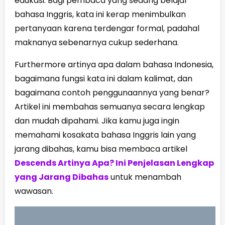
edukasi. Bagi pembaca yang sedang belajar
bahasa Inggris, kata ini kerap menimbulkan
pertanyaan karena terdengar formal, padahal
maknanya sebenarnya cukup sederhana.
Furthermore artinya apa dalam bahasa Indonesia,
bagaimana fungsi kata ini dalam kalimat, dan
bagaimana contoh penggunaannya yang benar?
Artikel ini membahas semuanya secara lengkap
dan mudah dipahami. Jika kamu juga ingin
memahami kosakata bahasa Inggris lain yang
jarang dibahas, kamu bisa membaca artikel
Descends Artinya Apa? Ini Penjelasan Lengkap
yang Jarang Dibahas
untuk menambah
wawasan.