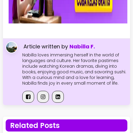
Article written by
Nabilla F.
Nabilla loves immersing herself in the world of
languages and culture. Her favorite pastimes
include watching Korean dramas, diving into
books, enjoying good music, and savoring sushi.
With a curious mind and a love for learning,
Nabilla finds joy in every small moment of life.
Related Posts