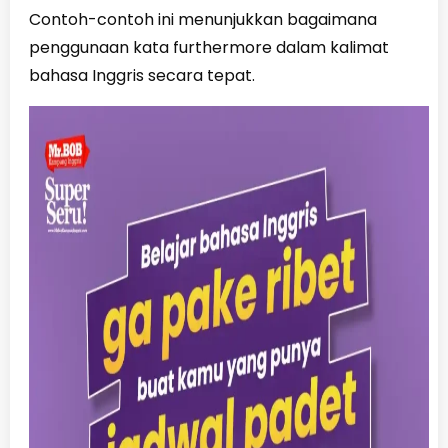
Contoh-contoh ini menunjukkan bagaimana
penggunaan kata furthermore dalam kalimat
bahasa Inggris secara tepat.