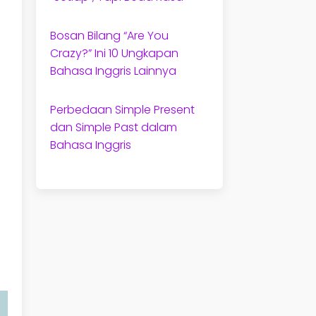
Bosan Bilang “Are You
Crazy?” Ini 10 Ungkapan
Bahasa Inggris Lainnya
Perbedaan Simple Present
dan Simple Past dalam
Bahasa Inggris