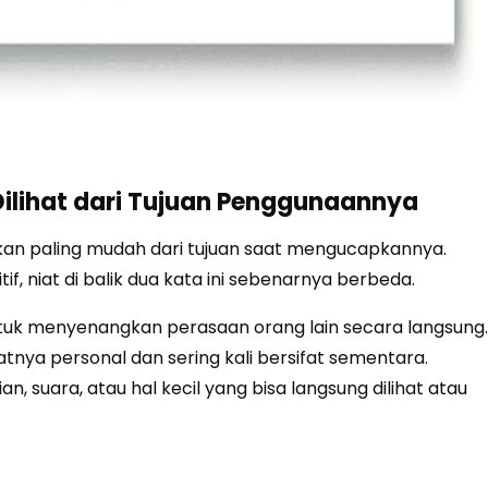
Dilihat dari Tujuan Penggunaannya
kan paling mudah dari tujuan saat mengucapkannya.
 niat di balik dua kata ini sebenarnya berbeda.
uk menyenangkan perasaan orang lain secara langsung.
tnya personal dan sering kali bersifat sementara.
, suara, atau hal kecil yang bisa langsung dilihat atau