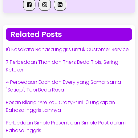
Related Posts
10 Kosakata Bahasa Inggris untuk Customer Service
7 Perbedaan Than dan Then: Beda Tipis, Sering
Ketuker
4 Perbedaan Each dan Every yang Sama-sama
"Setiap", Tapi Beda Rasa
Bosan Bilang “Are You Crazy?” Ini 10 Ungkapan
Bahasa Inggris Lainnya
Perbedaan Simple Present dan Simple Past dalam
Bahasa Inggris