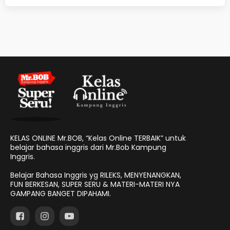
KELAS ONLINE Mr.BOB, “Kelas Online TERBAIK” untuk
belajar bahasa inggris dari Mr.Bob Kampung
Inggris.
Belajar Bahasa Inggris yg RILEKS, MENYENANGKAN,
FUN BERKESAN, SUPER SERU & MATERI-MATERI NYA
GAMPANG BANGET DIPAHAMI.