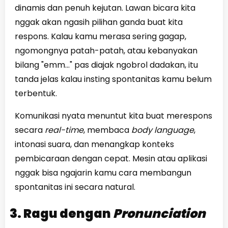
dinamis dan penuh kejutan. Lawan bicara kita
nggak akan ngasih pilihan ganda buat kita
respons. Kalau kamu merasa sering gagap,
ngomongnya patah-patah, atau kebanyakan
bilang "emm..." pas diajak ngobrol dadakan, itu
tanda jelas kalau insting spontanitas kamu belum
terbentuk.
Komunikasi nyata menuntut kita buat merespons
secara
real-time
, membaca
body language
,
intonasi suara, dan menangkap konteks
pembicaraan dengan cepat. Mesin atau aplikasi
nggak bisa ngajarin kamu cara membangun
spontanitas ini secara natural.
3. Ragu dengan
Pronunciation