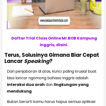
Daftar Trial Class Online Mr.BOB Kampung
Inggris, disini.
Terus, Solusinya Gimana Biar Cepat
Lancar
Speaking
?
Dari penjabaran di atas, kunci paling krusial buat
bisa lancar ngomong bahasa Inggris adalah
interaksi dua arah
dan
lingkungan yang
mendukung
.
Bukan berarti kamu harus hapus semua aplikasi