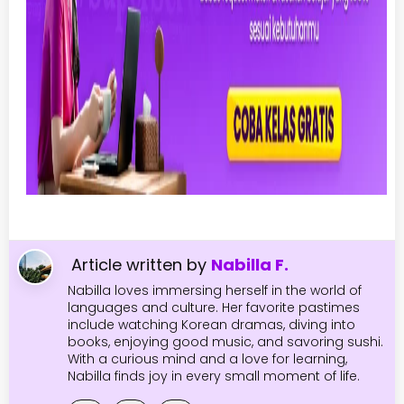
Article written by
Nabilla F.
Nabilla loves immersing herself in the world of
languages and culture. Her favorite pastimes
include watching Korean dramas, diving into
books, enjoying good music, and savoring sushi.
With a curious mind and a love for learning,
Nabilla finds joy in every small moment of life.