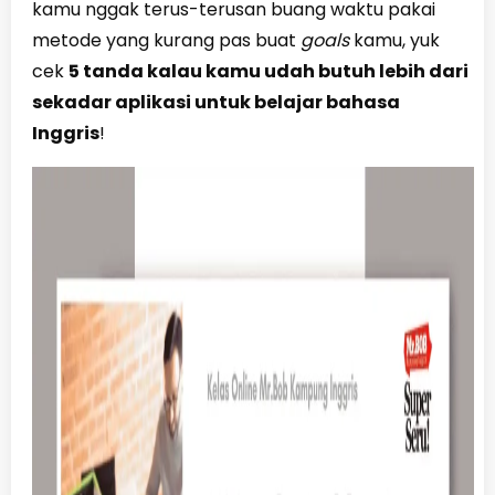
kamu nggak terus-terusan buang waktu pakai
metode yang kurang pas buat
goals
kamu, yuk
cek
5 tanda kalau kamu udah butuh lebih dari
sekadar aplikasi untuk belajar bahasa
Inggris
!