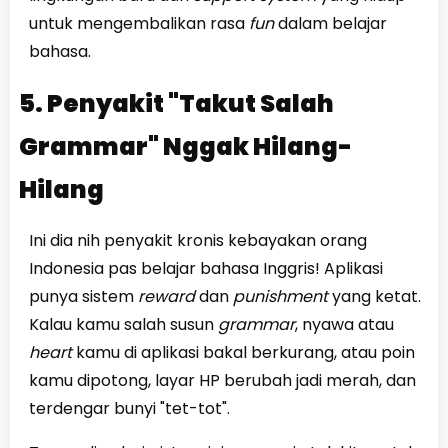
untuk mengembalikan rasa
fun
dalam belajar
bahasa.
5. Penyakit "Takut Salah
Grammar" Nggak Hilang-
Hilang
Ini dia nih penyakit kronis kebayakan orang
Indonesia pas belajar bahasa Inggris! Aplikasi
punya sistem
reward
dan
punishment
yang ketat.
Kalau kamu salah susun
grammar
, nyawa atau
heart
kamu di aplikasi bakal berkurang, atau poin
kamu dipotong, layar HP berubah jadi merah, dan
terdengar bunyi "tet-tot".