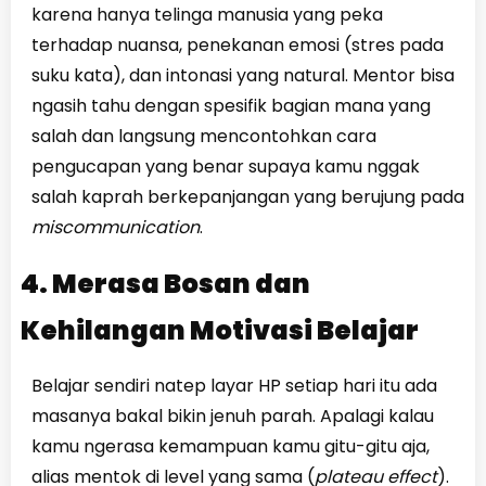
karena hanya telinga manusia yang peka
terhadap nuansa, penekanan emosi (stres pada
suku kata), dan intonasi yang natural. Mentor bisa
ngasih tahu dengan spesifik bagian mana yang
salah dan langsung mencontohkan cara
pengucapan yang benar supaya kamu nggak
salah kaprah berkepanjangan yang berujung pada
miscommunication
.
4. Merasa Bosan dan
Kehilangan Motivasi Belajar
Belajar sendiri natep layar HP setiap hari itu ada
masanya bakal bikin jenuh parah. Apalagi kalau
kamu ngerasa kemampuan kamu gitu-gitu aja,
alias mentok di level yang sama (
plateau effect
).