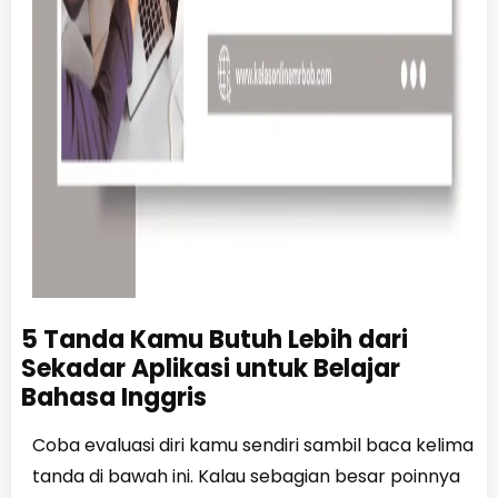
5 Tanda Kamu Butuh Lebih dari
Sekadar Aplikasi untuk Belajar
Bahasa Inggris
Coba evaluasi diri kamu sendiri sambil baca kelima
tanda di bawah ini. Kalau sebagian besar poinnya