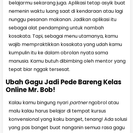
belajarmu sekarang juga. Aplikasi tetap asyik buat
nemenin waktu luang saat di kendaraan atau lagi
nunggu pesanan makanan. Jadikan aplikasi itu
sebagai alat pendamping untuk nambah
kosakata. Tapi, sebagai menu utamanya, kamu
wajib mempraktikkan kosakata yang udah kamu
kumpulin itu ke dalam obrolan nyata sama
manusia. Kamu butuh dibimbing oleh mentor yang
tepat biar nggak tersesat.
Ubah Gagu Jadi Pede Bareng Kelas
Online Mr. Bob!
Kalau kamu bingung nyari
partner
ngobrol atau
malu kalau harus belajar di tempat kursus
konvensional yang kaku banget, tenang! Ada solusi
yang pas banget buat nanganin semua rasa gagu